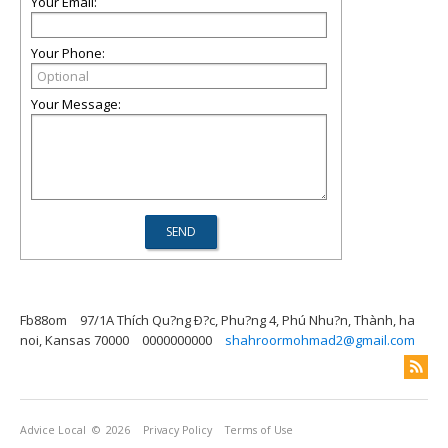
Your Email:
Your Phone:
Your Message:
Fb88om
97/1A Thích Qu?ng Ð?c, Phu?ng 4, Phú Nhu?n, Thành, ha
noi, Kansas 70000
0000000000
shahroormohmad2@gmail.com
Advice Local
© 2026
Privacy Policy
Terms of Use