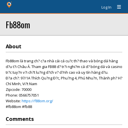
Log In
Fb88om
About
Fb88om là trang ch? c?a nhà cái cá cu?c th? thao và bóng dá hàng
d?u t?i Châu Á. Tham gia FB88 d? tr?i nghi?m cá d? bóng dá và casino
tr?c tuy?n v?i ch?t lu?ng d?ch v? d?nh cao và uy tín hàng d?u.
Ð?a ch?: 97/1A Thích Qu?ng Ð?c, Phu?ng 4, Phú Nhu?n, Thành ph? H?
Chí Minh, Vi?t Nam
Zipcode: 70000
Phone: 0566757051
Website:
https://f88om.org/
#fb88om #fb88
Comments