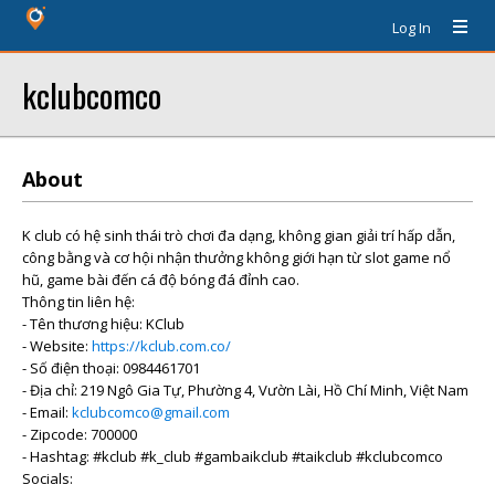
Log In
kclubcomco
About
K club có hệ sinh thái trò chơi đa dạng, không gian giải trí hấp dẫn,
công bằng và cơ hội nhận thưởng không giới hạn từ slot game nổ
hũ, game bài đến cá độ bóng đá đỉnh cao.
Thông tin liên hệ:
- Tên thương hiệu: KClub
- Website:
https://kclub.com.co/
- Số điện thoại: 0984461701
- Địa chỉ: 219 Ngô Gia Tự, Phường 4, Vườn Lài, Hồ Chí Minh, Việt Nam
- Email:
kclubcomco@gmail.com
- Zipcode: 700000
- Hashtag: #kclub #k_club #gambaikclub #taikclub #kclubcomco
Socials: