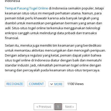
Indonesia
Tempat Pasang Togel Online
di Indonesia semakin populer, tetapi
keamanan situs-situs ini menjadi perhatian utama. Namun, para
pemain tidak perlu khawatir karena ada banyak langkah yang
diambil untuk memastikan pengalaman bermain yang aman dan
adil. Situs-situs togel online terkemuka menggunakan teknologi
enkripsi canggih untuk melindungi data pribadi dan transaksi
finansial.
Selain itu, mereka juga memiliki tim keamanan yang berdedikasi
untuk memantau aktivitas mencurigakan dan mencegah penipuan.
Dengan adanya regulasi yang ketat, pemain dapat yakin bahwa
situs togel online di Indonesia diatur dengan baik dan mematuhi
standar industri. Jadi, nikmatilah permainan togel online dengan
tenang dan percayalah pada keamanan situs-situs terpercaya.
1100 Views
RECOGNIZE
COMMENT
MORE
« Previous
1
Next »